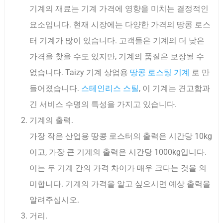
기계의 재료는 기계 가격에 영향을 미치는 결정적인
요소입니다. 현재 시장에는 다양한 가격의 땅콩 로스
터 기계가 많이 있습니다. 고객들은 기계의 더 낮은
가격을 찾을 수도 있지만, 기계의 품질은 보장될 수
없습니다. Taizy 기계 상업용
땅콩 로스팅 기계
로 만
들어졌습니다.
스테인리스 스틸
, 이 기계는 견고함과
긴 서비스 수명의 특성을 가지고 있습니다.
기계의 출력.
가장 작은 산업용 땅콩 로스터의 출력은 시간당 10kg
이고, 가장 큰 기계의 출력은 시간당 1000kg입니다.
이는 두 기계 간의 가격 차이가 매우 크다는 것을 의
미합니다. 기계의 가격을 알고 싶으시면 예상 출력을
알려주십시오.
거리.