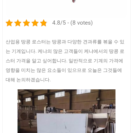
4.8/5 - (8 votes)
산업용 땅콩 로스터는 땅콩과 다양한 견과류를 볶을 수 있
는 기계입니다. 케냐의 많은 고객들이 케냐에서의 땅콩 로
스터 가격을 알고 싶어합니다. 일반적으로 기계의 가격에
영향을 미치는 많은 요소들이 있으므로 오늘은 그것들에
대해 논의하겠습니다.