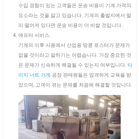
수입 경험이 있는 고객들은 운송 비용이 기계 가격의
요소라는 것을 알고 있습니다. 기계의 출발지에서 멀
리 떨어져 있다면 운송 비용이 더 비쌀 것입니다.
애프터 서비스.
기계의 이후 사용에서 산업용 땅콩 로스터가 문제가
없을 것이라고 말하기는 어렵습니다. 가장 중요한 것
은 문제가 신속하게 해결될 수 있는지 여부입니다.
타
이지 너트 기계
공장 판매원들은 엄격하게 교육을 받
았으며, 고객이 겪는 문제를 처음에 해결할 것입니다.