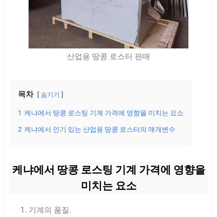
산업용 땅콩 로스터 판매
목차
숨기기
1
케냐에서 땅콩 로스팅 기계 가격에 영향을 미치는 요소
2
케냐에서 인기 있는 산업용 땅콩 로스터의 매개변수
케냐에서 땅콩 로스팅 기계 가격에 영향을
미치는 요소
기계의 품질.