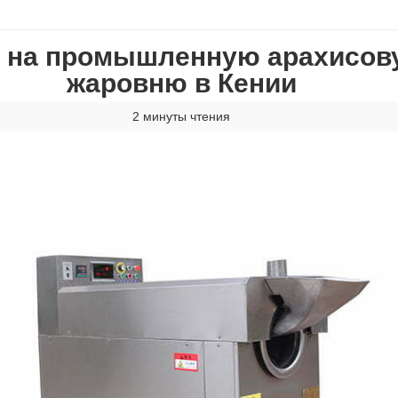
 на промышленную арахисов
жаровню в Кении
2 минуты чтения