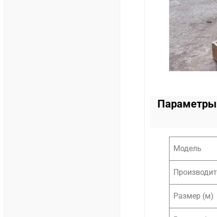
Параметры 
Модель
Производит
Размер (м)