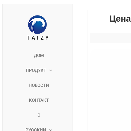
Цена
ДОМ
ПРОДУКТ
НОВОСТИ
КОНТАКТ
О
РУССКИЙ