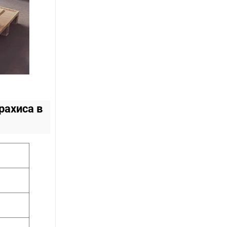
рахиса в