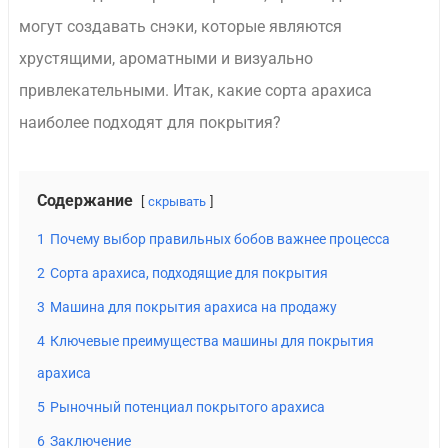
могут создавать снэки, которые являются
хрустящими, ароматными и визуально
привлекательными. Итак, какие сорта арахиса
наиболее подходят для покрытия?
Содержание
скрывать
1
Почему выбор правильных бобов важнее процесса
2
Сорта арахиса, подходящие для покрытия
3
Машина для покрытия арахиса на продажу
4
Ключевые преимущества машины для покрытия
арахиса
5
Рыночный потенциал покрытого арахиса
6
Заключение