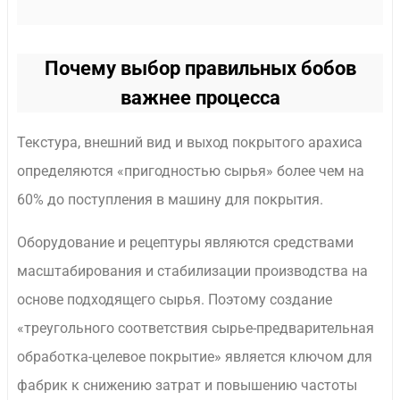
Почему выбор правильных бобов
важнее процесса
Текстура, внешний вид и выход покрытого арахиса
определяются «пригодностью сырья» более чем на
60% до поступления в машину для покрытия.
Оборудование и рецептуры являются средствами
масштабирования и стабилизации производства на
основе подходящего сырья. Поэтому создание
«треугольного соответствия сырье-предварительная
обработка-целевое покрытие» является ключом для
фабрик к снижению затрат и повышению частоты