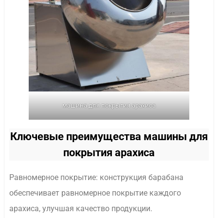
машина для покрытия арахиса
Ключевые преимущества машины для
покрытия арахиса
Равномерное покрытие: конструкция барабана
обеспечивает равномерное покрытие каждого
арахиса, улучшая качество продукции.