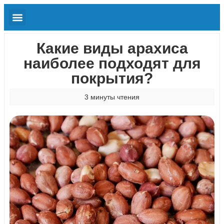
Какие виды арахиса
наиболее подходят для
покрытия?
3 минуты чтения