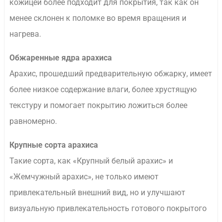
кожицей более подходит для покрытия, так как он
менее склонен к поломке во время вращения и
нагрева.
Обжаренные ядра арахиса
Арахис, прошедший предварительную обжарку, имеет
более низкое содержание влаги, более хрустящую
текстуру и помогает покрытию ложиться более
равномерно.
Крупные сорта арахиса
Такие сорта, как «Крупный белый арахис» и
«Жемчужный арахис», не только имеют
привлекательный внешний вид, но и улучшают
визуальную привлекательность готового покрытого