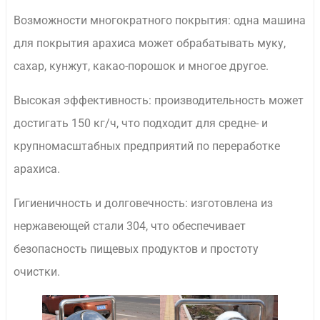
Возможности многократного покрытия: одна машина
для покрытия арахиса может обрабатывать муку,
сахар, кунжут, какао-порошок и многое другое.
Высокая эффективность: производительность может
достигать 150 кг/ч, что подходит для средне- и
крупномасштабных предприятий по переработке
арахиса.
Гигиеничность и долговечность: изготовлена из
нержавеющей стали 304, что обеспечивает
безопасность пищевых продуктов и простоту
очистки.