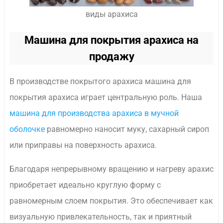
виды арахиса
Машина для покрытия арахиса на
продажу
В производстве покрытого арахиса машина для
покрытия арахиса играет центральную роль. Наша
машина для производства арахиса в мучной
оболочке
равномерно наносит муку, сахарный сироп
или приправы на поверхность арахиса.
Благодаря непрерывному вращению и нагреву арахис
приобретает идеально круглую форму с
равномерным слоем покрытия. Это обеспечивает как
визуальную привлекательность, так и приятный