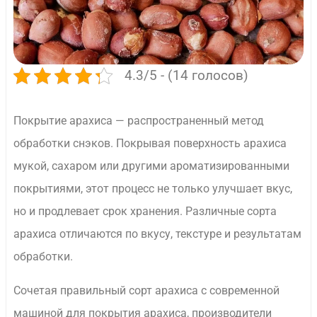
4.3/5 - (14 голосов)
Покрытие арахиса — распространенный метод
обработки снэков. Покрывая поверхность арахиса
мукой, сахаром или другими ароматизированными
покрытиями, этот процесс не только улучшает вкус,
но и продлевает срок хранения. Различные сорта
арахиса отличаются по вкусу, текстуре и результатам
обработки.
Сочетая правильный сорт арахиса с современной
машиной для покрытия арахиса, производители