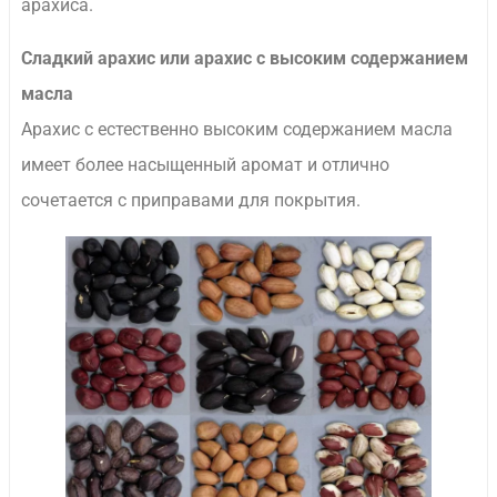
арахиса.
Сладкий арахис или арахис с высоким содержанием
масла
Арахис с естественно высоким содержанием масла
имеет более насыщенный аромат и отлично
сочетается с приправами для покрытия.