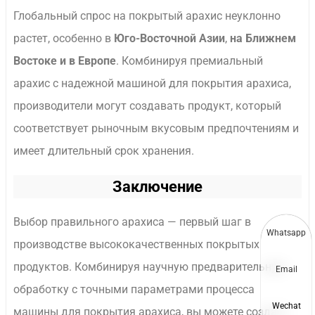
Глобальный спрос на покрытый арахис неуклонно
растет, особенно в
Юго-Восточной Азии
,
на Ближнем
Востоке и в Европе
. Комбинируя премиальный
арахис с надежной машиной для покрытия арахиса,
производители могут создавать продукт, который
соответствует рыночным вкусовым предпочтениям и
имеет длительный срок хранения.
Заключение
Выбор правильного арахиса — первый шаг в
Whatsapp
производстве высококачественных покрытых
продуктов. Комбинируя научную предварительную
Email
обработку с точными параметрами процесса
Wechat
машины для покрытия арахиса, вы можете создать