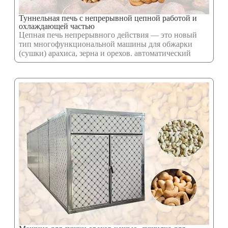
Туннельная печь с непрерывной цепной работой и
охлаждающей частью
Цепная печь непрерывного действия — это новый
тип многофункциональной машины для обжарки
(сушки) арахиса, зерна и орехов. автоматический