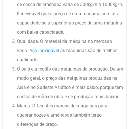
de casca de amêndoa varia de 300kg/h a 1000kg/h.
É inevitável que o preço de uma máquina com alta
capacidade seja superior ao preço de uma máquina
com baixa capacidade.
Qualidade. O material da máquina no mercado
varia.
Aço inoxidável
as máquinas são de melhor
qualidade.
O país e a região das máquinas de produção. De um
modo geral, o preço das máquinas produzidas na
Ásia e no Sudeste Asiático é mais baixo, porque têm
custos de mão-de-obra e de produção mais baixos.
Marca. Diferentes marcas de máquinas para
quebrar nozes e amêndoas também terão
diferenças de preço.