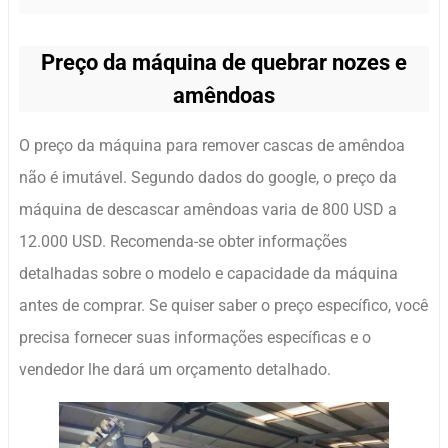
Preço da máquina de quebrar nozes e
amêndoas
O preço da máquina para remover cascas de amêndoa
não é imutável. Segundo dados do google, o preço da
máquina de descascar amêndoas varia de 800 USD a
12.000 USD. Recomenda-se obter informações
detalhadas sobre o modelo e capacidade da máquina
antes de comprar. Se quiser saber o preço específico, você
precisa fornecer suas informações específicas e o
vendedor lhe dará um orçamento detalhado.