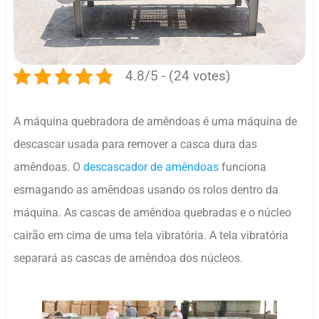
4.8/5 - (24 votes)
A máquina quebradora de amêndoas é uma máquina de
descascar usada para remover a casca dura das
amêndoas. O
descascador de amêndoas
funciona
esmagando as amêndoas usando os rolos dentro da
máquina. As cascas de amêndoa quebradas e o núcleo
cairão em cima de uma tela vibratória. A tela vibratória
separará as cascas de amêndoa dos núcleos.