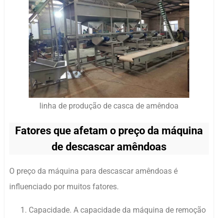
linha de produção de casca de amêndoa
Fatores que afetam o preço da máquina
de descascar amêndoas
O preço da máquina para descascar amêndoas é
influenciado por muitos fatores.
Capacidade. A capacidade da máquina de remoção