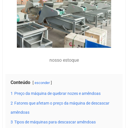
nosso estoque
Conteúdo
esconder
1
Preço da máquina de quebrar nozes e amêndoas
2
Fatores que afetam o preço da máquina de descascar
amêndoas
3
Tipos de máquinas para descascar amêndoas