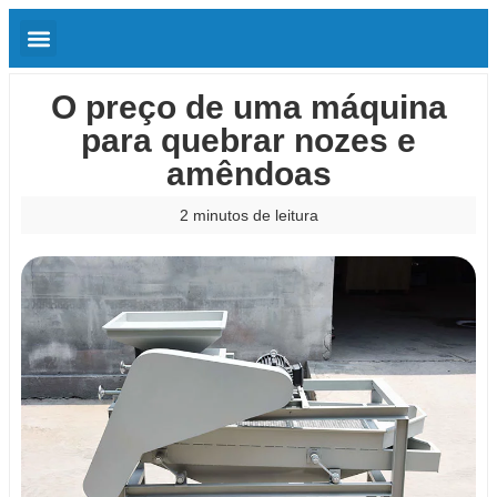
O preço de uma máquina
para quebrar nozes e
amêndoas
2 minutos de leitura