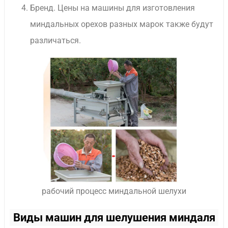
Бренд. Цены на машины для изготовления
миндальных орехов разных марок также будут
различаться.
рабочий процесс миндальной шелухи
Виды машин для шелушения миндаля