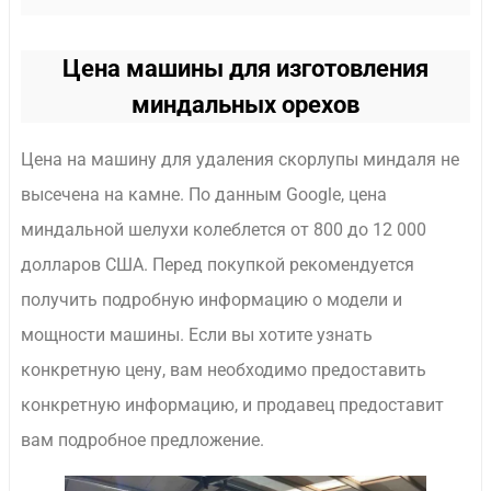
Цена машины для изготовления
миндальных орехов
Цена на машину для удаления скорлупы миндаля не
высечена на камне. По данным Google, цена
миндальной шелухи колеблется от 800 до 12 000
долларов США. Перед покупкой рекомендуется
получить подробную информацию о модели и
мощности машины. Если вы хотите узнать
конкретную цену, вам необходимо предоставить
конкретную информацию, и продавец предоставит
вам подробное предложение.