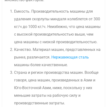
Емкость. Производительность машины для
удаления скорлупы миндаля колеблется от 300
кг/ч до 1000 кг/ч. Неизбежно, что цена машины
с высокой производительностью выше, чем
цена машины с низкой производительностью.
Качество. Материал машин, представленных на
рынке, различается.
Нержавеющая сталь
машины более качественные.
Страна и регион производства машин. Вообще
говоря, цена машин, произведенных в Азии и
Юго-Восточной Азии, ниже, поскольку у них
меньшие затраты на рабочую силу и
производственные затраты.