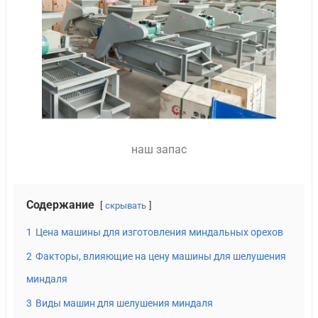
наш запас
Содержание
скрывать
1
Цена машины для изготовления миндальных орехов
2
Факторы, влияющие на цену машины для шелушения
миндаля
3
Виды машин для шелушения миндаля