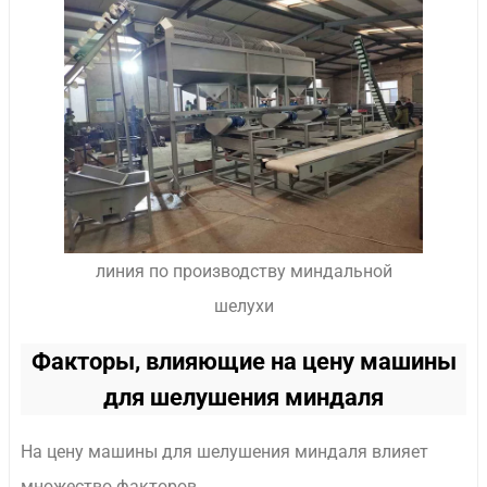
линия по производству миндальной
шелухи
Факторы, влияющие на цену машины
для шелушения миндаля
На цену машины для шелушения миндаля влияет
множество факторов.