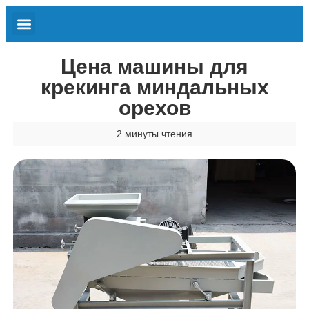
Цена машины для
крекинга миндальных
орехов
2 минуты чтения