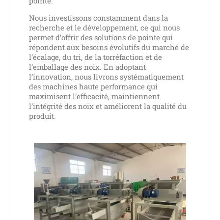
pointe.
Nous investissons constamment dans la
recherche et le développement, ce qui nous
permet d’offrir des solutions de pointe qui
répondent aux besoins évolutifs du marché de
l’écalage, du tri, de la torréfaction et de
l’emballage des noix. En adoptant
l’innovation, nous livrons systématiquement
des machines haute performance qui
maximisent l’efficacité, maintiennent
l’intégrité des noix et améliorent la qualité du
produit.