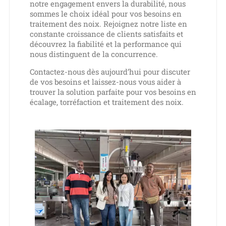
notre engagement envers la durabilité, nous
sommes le choix idéal pour vos besoins en
traitement des noix. Rejoignez notre liste en
constante croissance de clients satisfaits et
découvrez la fiabilité et la performance qui
nous distinguent de la concurrence.
Contactez-nous dès aujourd’hui pour discuter
de vos besoins et laissez-nous vous aider à
trouver la solution parfaite pour vos besoins en
écalage, torréfaction et traitement des noix.