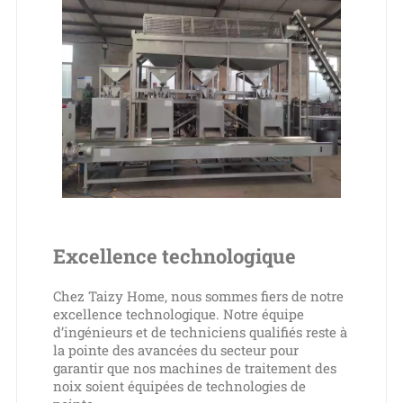
Excellence technologique
Chez Taizy Home, nous sommes fiers de notre
excellence technologique. Notre équipe
d’ingénieurs et de techniciens qualifiés reste à
la pointe des avancées du secteur pour
garantir que nos machines de traitement des
noix soient équipées de technologies de