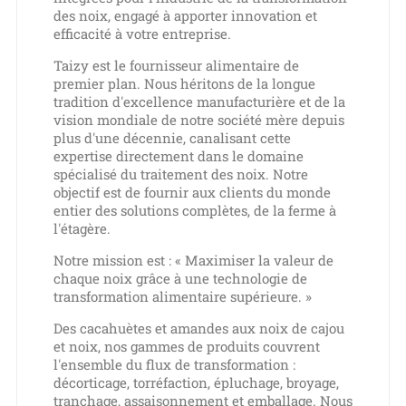
des noix, engagé à apporter innovation et
efficacité à votre entreprise.
Taizy est le fournisseur alimentaire de
premier plan. Nous héritons de la longue
tradition d'excellence manufacturière et de la
vision mondiale de notre société mère depuis
plus d'une décennie, canalisant cette
expertise directement dans le domaine
spécialisé du traitement des noix. Notre
objectif est de fournir aux clients du monde
entier des solutions complètes, de la ferme à
l'étagère.
Notre mission est : « Maximiser la valeur de
chaque noix grâce à une technologie de
transformation alimentaire supérieure. »
Des cacahuètes et amandes aux noix de cajou
et noix, nos gammes de produits couvrent
l'ensemble du flux de transformation :
décorticage, torréfaction, épluchage, broyage,
tranchage, assaisonnement et emballage. Nous