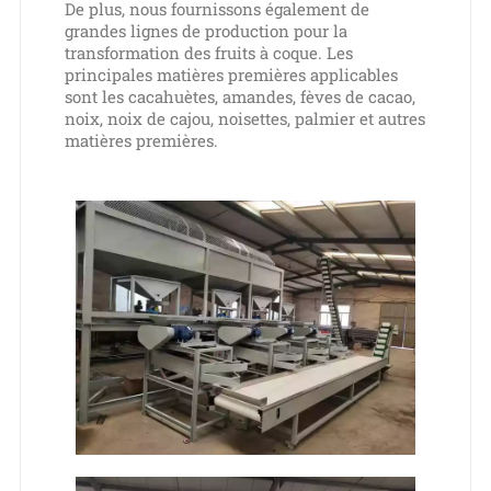
De plus, nous fournissons également de
grandes lignes de production pour la
transformation des fruits à coque. Les
principales matières premières applicables
sont les cacahuètes, amandes, fèves de cacao,
noix, noix de cajou, noisettes, palmier et autres
matières premières.