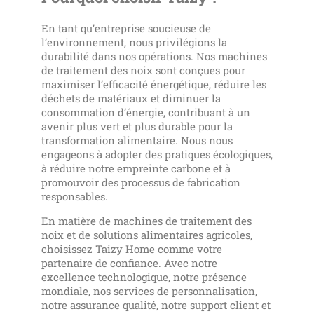
En tant qu’entreprise soucieuse de
l’environnement, nous privilégions la
durabilité dans nos opérations. Nos machines
de traitement des noix sont conçues pour
maximiser l’efficacité énergétique, réduire les
déchets de matériaux et diminuer la
consommation d’énergie, contribuant à un
avenir plus vert et plus durable pour la
transformation alimentaire. Nous nous
engageons à adopter des pratiques écologiques,
à réduire notre empreinte carbone et à
promouvoir des processus de fabrication
responsables.
En matière de machines de traitement des
noix et de solutions alimentaires agricoles,
choisissez Taizy Home comme votre
partenaire de confiance. Avec notre
excellence technologique, notre présence
mondiale, nos services de personnalisation,
notre assurance qualité, notre support client et