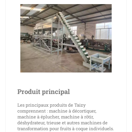
Produit principal
Les principaux produits de Taizy
comprennent : machine à décortiquer,
machine à éplucher, machine à rôtir,
déshydrateur, trieuse et autres machines de
transformation pour fruits à coque individuels.