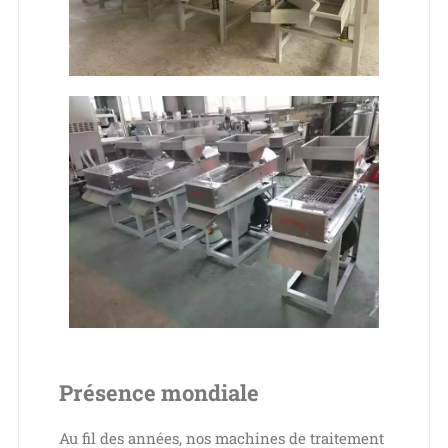
Présence mondiale
Au fil des années, nos machines de traitement