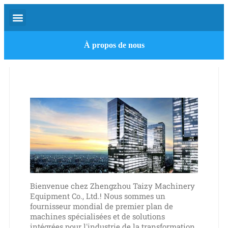
À propos de nous
Bienvenue chez Zhengzhou Taizy Machinery
Equipment Co., Ltd.! Nous sommes un
fournisseur mondial de premier plan de
machines spécialisées et de solutions
intégrées pour l'industrie de la transformation