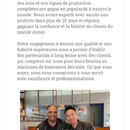
des noix et nos lignes de production
complètes ont gagné en popularité à travers le
monde. Nous avons exporté avec succès nos
produits dans plus de 20 pays et régions,
gagnant la confiance et la fidélité de clients du
monde entier.
Notre engagement à fournir une qualité et une
fiabilité supérieures nous a permis d’établir
des partenariats à long terme avec des clients,
qui comptent sur nous pour leurs besoins en
machines de traitement des noix. Où que vous
soyez, nous nous consacrons à vous servir
avec excellence et professionnalisme.