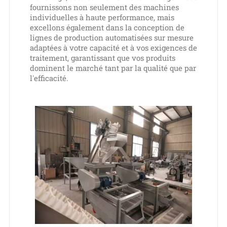
fournissons non seulement des machines
individuelles à haute performance, mais
excellons également dans la conception de
lignes de production automatisées sur mesure
adaptées à votre capacité et à vos exigences de
traitement, garantissant que vos produits
dominent le marché tant par la qualité que par
l'efficacité.