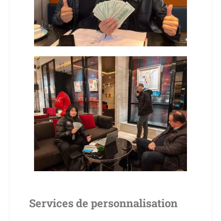
Services de personnalisation