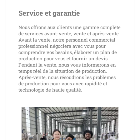
Service et garantie
Nous offrons aux clients une gamme complète
de services avant-vente, vente et après-vente.
Avant la vente, notre personnel commercial
professionnel négociera avec vous pour
comprendre vos besoins, élaborer un plan de
production pour vous et fournir un devis.
Pendant la vente, nous vous informerons en
temps réel de la situation de production.
Après-vente, nous résoudrons les problèmes
de production pour vous avec rapidité et
technologie de haute qualité.