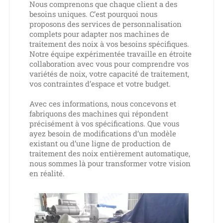
Nous comprenons que chaque client a des
besoins uniques. C’est pourquoi nous
proposons des services de personnalisation
complets pour adapter nos machines de
traitement des noix à vos besoins spécifiques.
Notre équipe expérimentée travaille en étroite
collaboration avec vous pour comprendre vos
variétés de noix, votre capacité de traitement,
vos contraintes d’espace et votre budget.
Avec ces informations, nous concevons et
fabriquons des machines qui répondent
précisément à vos spécifications. Que vous
ayez besoin de modifications d’un modèle
existant ou d’une ligne de production de
traitement des noix entièrement automatique,
nous sommes là pour transformer votre vision
en réalité.