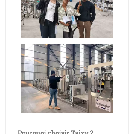
Pourquoi choisir Taizy ?