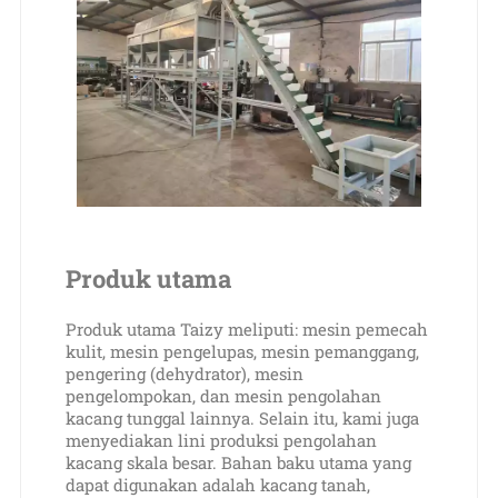
Produk utama
Produk utama Taizy meliputi: mesin pemecah
kulit, mesin pengelupas, mesin pemanggang,
pengering (dehydrator), mesin
pengelompokan, dan mesin pengolahan
kacang tunggal lainnya. Selain itu, kami juga
menyediakan lini produksi pengolahan
kacang skala besar. Bahan baku utama yang
dapat digunakan adalah kacang tanah,