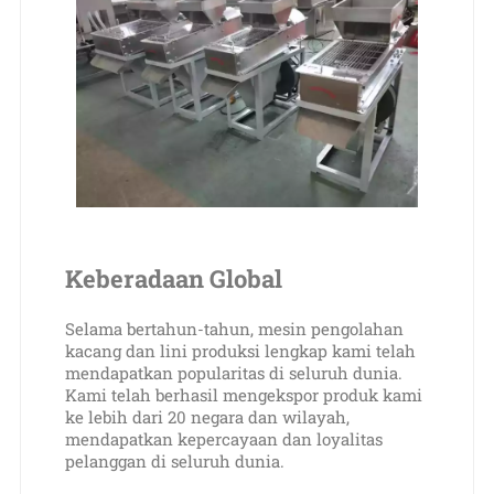
Keberadaan Global
Selama bertahun-tahun, mesin pengolahan
kacang dan lini produksi lengkap kami telah
mendapatkan popularitas di seluruh dunia.
Kami telah berhasil mengekspor produk kami
ke lebih dari 20 negara dan wilayah,
mendapatkan kepercayaan dan loyalitas
pelanggan di seluruh dunia.