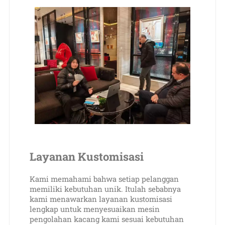
Layanan Kustomisasi
Kami memahami bahwa setiap pelanggan
memiliki kebutuhan unik. Itulah sebabnya
kami menawarkan layanan kustomisasi
lengkap untuk menyesuaikan mesin
pengolahan kacang kami sesuai kebutuhan