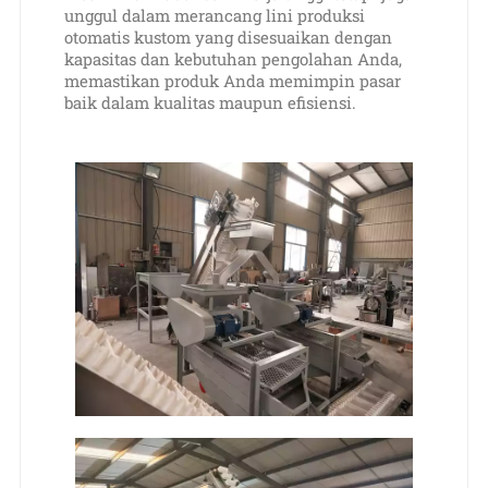
unggul dalam merancang lini produksi
otomatis kustom yang disesuaikan dengan
kapasitas dan kebutuhan pengolahan Anda,
memastikan produk Anda memimpin pasar
baik dalam kualitas maupun efisiensi.