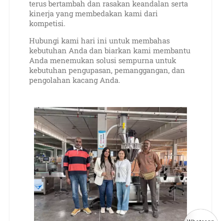
terus bertambah dan rasakan keandalan serta
kinerja yang membedakan kami dari
kompetisi.
Hubungi kami hari ini untuk membahas
kebutuhan Anda dan biarkan kami membantu
Anda menemukan solusi sempurna untuk
kebutuhan pengupasan, pemanggangan, dan
pengolahan kacang Anda.