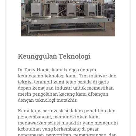
Keunggulan Teknologi
Di Taizy Home, kami bangga dengan
keunggulan teknologi kami. Tim insinyur dan
teknisi terampil kami tetap berada di garis
depan kemajuan industri untuk memastikan
mesin pengolahan kacang kami dibangun
dengan teknologi mutakhir.
Kami terus berinvestasi dalam penelitian dan
pengembangan, memungkinkan kami
menawarkan solusi mutakhir yang memenuhi
kebutuhan yang berkembang di pasar
pengupasan, penyortiran, pemanggangan, dan