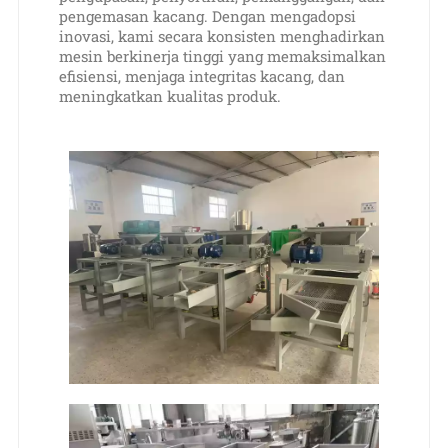
pengemasan kacang. Dengan mengadopsi
inovasi, kami secara konsisten menghadirkan
mesin berkinerja tinggi yang memaksimalkan
efisiensi, menjaga integritas kacang, dan
meningkatkan kualitas produk.