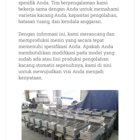
spesifik Anda. Tim berpengalaman kami
bekerja sama dengan Anda untuk memahami
varietas kacang Anda, kapasitas pengolahan,
batasan ruang, dan kendala anggaran.
Dengan informasi ini, kami merancang dan
memproduksi mesin yang secara tepat
memenuhi spesifikasi Anda. Apakah Anda
membutuhkan modifikasi pada model yang
sudah ada atau lini produksi pengolahan
kacang otomatis sepenuhnya, kami di sini
untuk mewujudkan visi Anda menjadi
kenyataan.