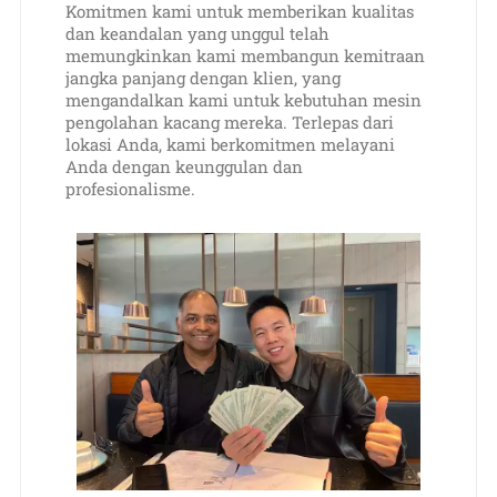
Komitmen kami untuk memberikan kualitas
dan keandalan yang unggul telah
memungkinkan kami membangun kemitraan
jangka panjang dengan klien, yang
mengandalkan kami untuk kebutuhan mesin
pengolahan kacang mereka. Terlepas dari
lokasi Anda, kami berkomitmen melayani
Anda dengan keunggulan dan
profesionalisme.