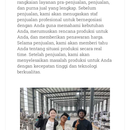
rangkaian layanan pra-penjualan, penjualan,
dan purna jual yang lengkap. Sebelum
penjualan, kami akan menugaskan staf
penjualan profesional untuk bernegosiasi
dengan Anda guna memahami kebutuhan
Anda, merumuskan rencana produksi untuk
Anda, dan memberikan penawaran harga.
Selama penjualan, kami akan memberi tahu
Anda tentang situasi produksi secara real
time. Setelah penjualan, kami akan
menyelesaikan masalah produksi untuk Anda
dengan kecepatan tinggi dan teknologi
berkualitas.