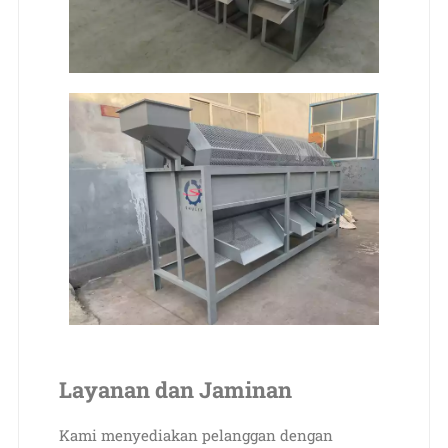
Layanan dan Jaminan
Kami menyediakan pelanggan dengan