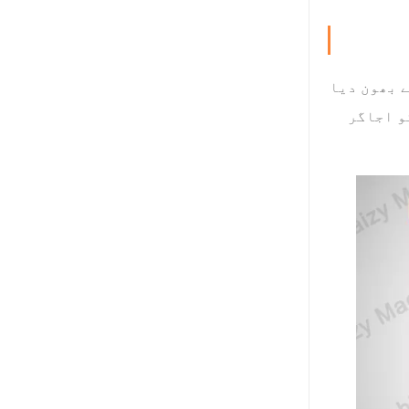
 بھون دیا
و اجاگر