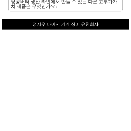
땅콩버터 생산 라인에서 만들 수 있는 다른 고부가가
치 제품은 무엇인가요?
정저우 타이지 기계 장비 유한회사