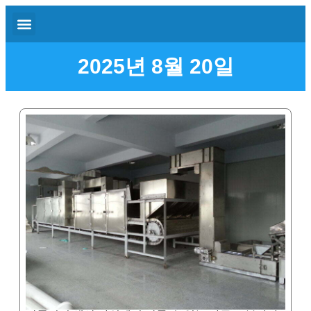
2025년 8월 20일