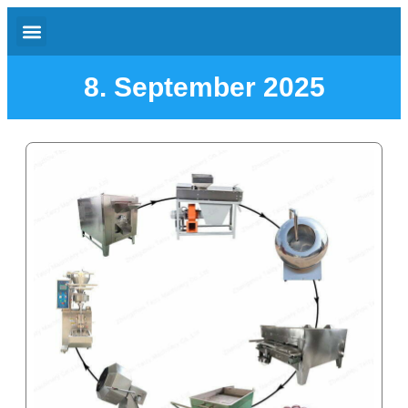
8. September 2025