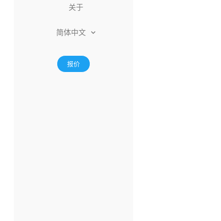
关于
简体中文
报价