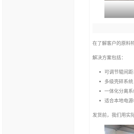
在了解客户的原料
解决方案包括：
可调节辊间距
多级壳碎系统
一体化分离系
适合本地电源
发货前，我们用实