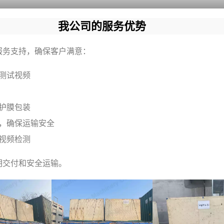
我公司的服务优势
服务支持，确保客户满意：
测试视频
护膜包装
，确保运输安全
视频检测
明交付和安全运输。