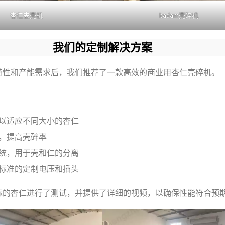
杏仁去壳机
badam壳碎机
我们的定制解决方案
特性和产能需求后，我们推荐了一款高效的商业用杏仁壳碎机。
以适应不同大小的杏仁
，提高壳碎率
统，用于壳和仁的分离
标准的定制电压和插头
际的杏仁进行了测试，并提供了详细的视频，以确保性能符合预