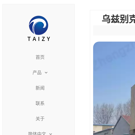
乌兹别
首页
产品
新闻
联系
关于
简体中文