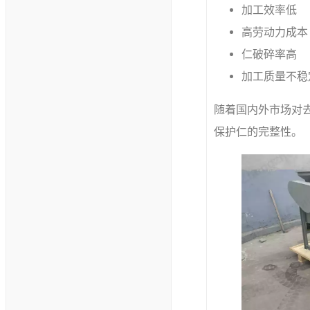
加工效率低
高劳动力成本
仁破碎率高
加工质量不稳
随着国内外市场对
保护仁的完整性。