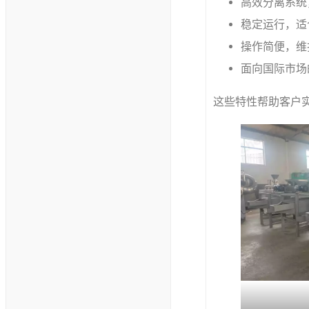
高效分离系统
稳定运行，适
操作简便，维
面向国际市场
这些特性帮助客户