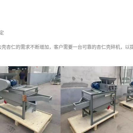
定
去壳杏仁的需求不断增加，客户需要一台可靠的杏仁壳碎机，以