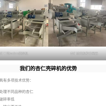
什干的badam壳碎机
杏仁破壳机和分离器
我们的杏仁壳碎机的优势
具有多项技术优势：
处理不同品种的杏仁
破碎率低