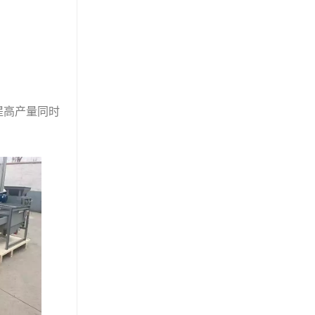
提高产量同时