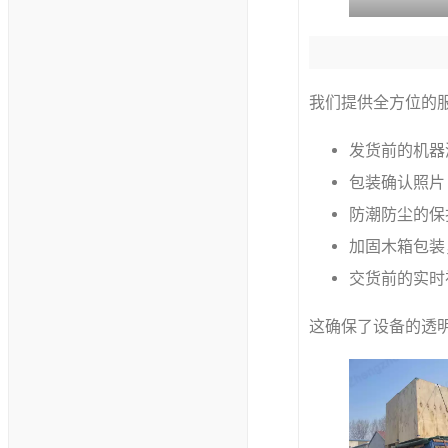
我们提供全方位的
发货前的机器
包装确认照片
防潮防尘的保
加固木箱包装
交货前的实时
这确保了设备的透