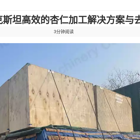
克斯坦高效的杏仁加工解决方案与
3分钟阅读