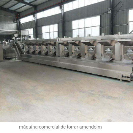
máquina comercial de torrar amendoim