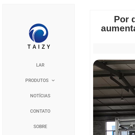
Por 
aumenta
LAR
PRODUTOS
NOTÍCIAS
CONTATO
SOBRE