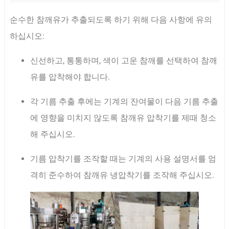
순수한 참깨유가 추출되도록 하기 위해 다음 사항에 유의
하십시오:
신선하고, 통통하며, 색이 고운 참깨를 선택하여 참깨
유를 압착해야 합니다.
각 기름 추출 후에는 기계의 잔여물이 다음 기름 추출
에 영향을 미치지 않도록 참깨유 압착기를 제때 청소
해 주십시오.
기름 압착기를 조작할 때는 기계의 사용 설명서를 엄
격히 준수하여 참깨유 냉압착기를 조작해 주십시오.