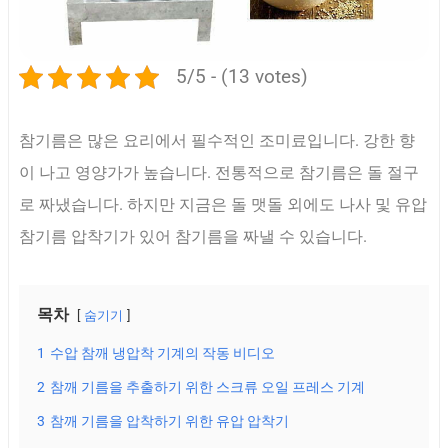
5/5 - (13 votes)
참기름은 많은 요리에서 필수적인 조미료입니다. 강한 향
이 나고 영양가가 높습니다. 전통적으로 참기름은 돌 절구
로 짜냈습니다. 하지만 지금은 돌 맷돌 외에도 나사 및 유압
참기름 압착기가 있어 참기름을 짜낼 수 있습니다.
목차
숨기기
1
수압 참깨 냉압착 기계의 작동 비디오
2
참깨 기름을 추출하기 위한 스크류 오일 프레스 기계
3
참깨 기름을 압착하기 위한 유압 압착기