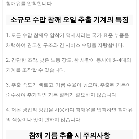
참깨유를 압착합니다.
소규모 수압 참깨 오일 추출 기계의 특징
1. 모든 수압 참깨유 압착기 액세서리는 국가 표준 부품을
채택하여 견고한 구조와 긴 서비스 수명을 자랑합니다.
2. 간단한 조작, 낮은 노동 강도, 한 사람이 동시에 3~4대의
기계를 조작할 수 있습니다.
3. 추출 속도가 빠르고, 기름 수율이 높으며, 추출된 기름이
순수하여 추가적인 기름 필터가 필요하지 않습니다.
4. 저온 냉압착 방법을 사용하여 참깨유를 압착하면 참깨유
의 색상이나 맛이 변하지 않습니다.
참깨 기름 추출 시 주의사항