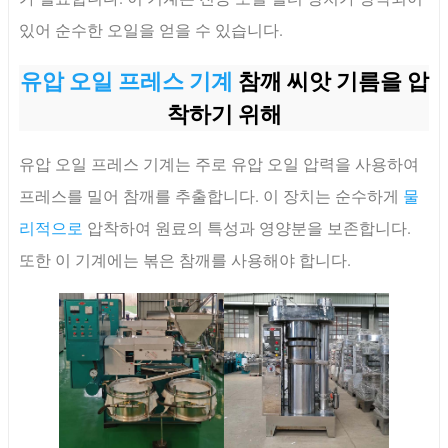
있어 순수한 오일을 얻을 수 있습니다.
유압 오일 프레스 기계
참깨 씨앗 기름을 압
착하기 위해
유압 오일 프레스 기계는 주로 유압 오일 압력을 사용하여
프레스를 밀어 참깨를 추출합니다. 이 장치는 순수하게
물
리적으로
압착하여 원료의 특성과 영양분을 보존합니다.
또한 이 기계에는 볶은 참깨를 사용해야 합니다.