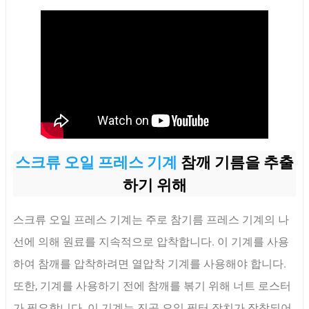
스크류 오일 프레스 기계
참깨 기름을 추출
하기 위해
스크류 오일 프레스 기계는 주로 참기름 프레스 기계의 나
선에 의해 원료를 지속적으로 압착합니다. 이 기계를 사용
하여 참깨를 압착하려면 열압착 기계를 사용해야 합니다.
또한, 기계를 사용하기 전에 참깨를 볶기 위해 너트 로스터
가 필요합니다. 이 기계는 진공 오일 필터 장치가 장착되어