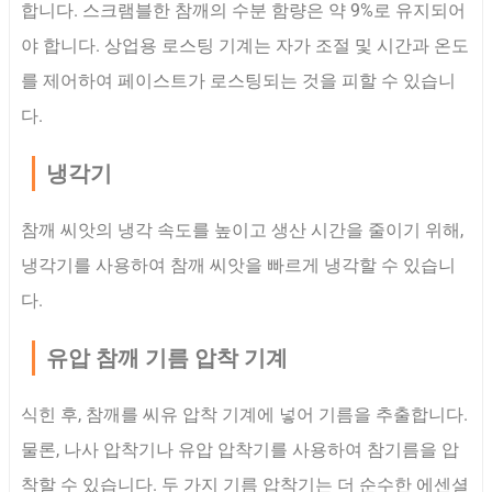
합니다. 스크램블한 참깨의 수분 함량은 약 9%로 유지되어
야 합니다. 상업용 로스팅 기계는 자가 조절 및 시간과 온도
를 제어하여 페이스트가 로스팅되는 것을 피할 수 있습니
다.
냉각기
참깨 씨앗의 냉각 속도를 높이고 생산 시간을 줄이기 위해,
냉각기를 사용하여 참깨 씨앗을 빠르게 냉각할 수 있습니
다.
유압 참깨 기름 압착 기계
식힌 후, 참깨를 씨유 압착 기계에 넣어 기름을 추출합니다.
물론, 나사 압착기나 유압 압착기를 사용하여 참기름을 압
착할 수 있습니다. 두 가지 기름 압착기는 더 순수한 에센셜