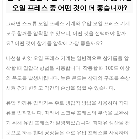
오일 프레스 중 어떤 것이 더 좋습니까?
그러면 스크류 오일 프레스 기계와 유압 오일 프레스 기계
모두 참깨를 압착할 수 있으니, 어떤 것을 선택해야 할까
요? 어떤 것이 참기름 압착에 가장 좋을까요?
나선형 씨앗 오일 프레스 기계는 일반적으로 참기름을 압
착할 때 열압착 방법을 사용합니다. 작동할 때 100도 이상
의 온도를 발생시킵니다. 높은 온도는 참깨의 구조를 손상
시켜 검게 변하고 약간의 손상을 입힐 수 있습니다.
유압 참깨유 압착기는 주로 냉압착 방법을 사용하여 참깨
유를 압착합니다. 따라서 스크류 프레스의 부족을 보완하
기 위해 유압 프레스가 발명되었습니다. 참깨유 생산을 전
문으로 하는 현대 공장들은 주로 유압 프레스를 사용하여