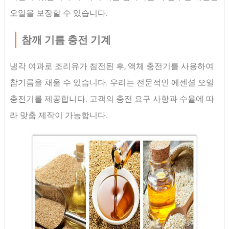
오일을 보장할 수 있습니다.
참깨 기름 충전 기계
냉각 여과로 조리유가 침전된 후, 액체 충전기를 사용하여
참기름을 채울 수 있습니다. 우리는 전문적인 에센셜 오일
충전기를 제공합니다. 고객의 충전 요구 사항과 수율에 따
라 맞춤 제작이 가능합니다.