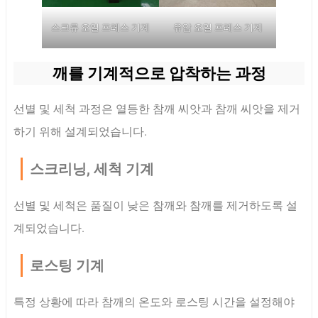
스크류 오일 프레스 기계
유압 오일 프레스 기계
깨를 기계적으로 압착하는 과정
선별 및 세척 과정은 열등한 참깨 씨앗과 참깨 씨앗을 제거
하기 위해 설계되었습니다.
스크리닝, 세척 기계
선별 및 세척은 품질이 낮은 참깨와 참깨를 제거하도록 설
계되었습니다.
로스팅 기계
특정 상황에 따라 참깨의 온도와 로스팅 시간을 설정해야