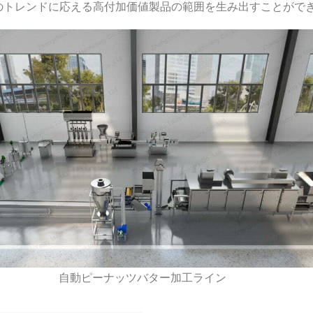
のトレンドに応える高付加価値製品の範囲を生み出すことがで
自動ピーナッツバター加工ライン