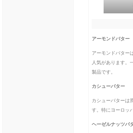
アーモンドバター
アーモンドバター
人気があります。
製品です。
カシューバター
カシューバターは
す。特にヨーロッ
ヘーゼルナッツバ