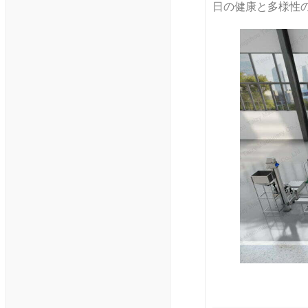
日の健康と多様性