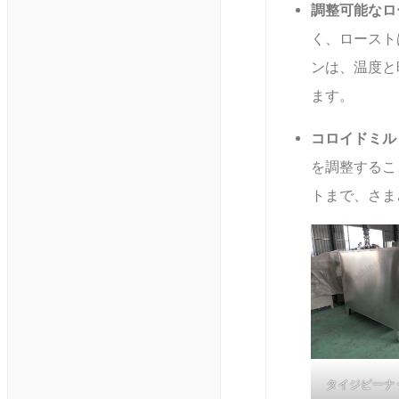
調整可能なロ
く、ロースト
ンは、温度と
ます。
コロイドミル
を調整するこ
トまで、さま
タイジピーナ