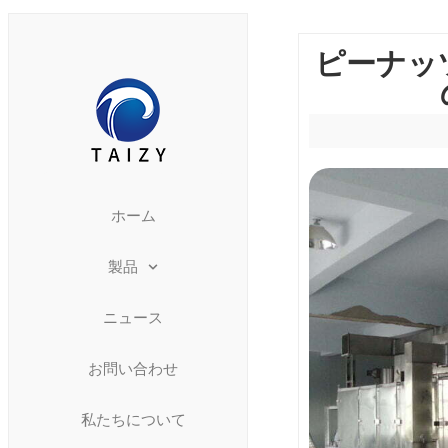
ピーナッ
ホーム
製品
ニュース
お問い合わせ
私たちについて