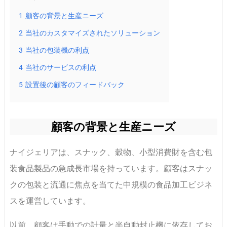
1
顧客の背景と生産ニーズ
2
当社のカスタマイズされたソリューション
3
当社の包装機の利点
4
当社のサービスの利点
5
設置後の顧客のフィードバック
顧客の背景と生産ニーズ
ナイジェリアは、スナック、穀物、小型消費財を含む包
装食品製品の急成長市場を持っています。顧客はスナッ
クの包装と流通に焦点を当てた中規模の食品加工ビジネ
スを運営しています。
以前、顧客は手動での計量と半自動封止機に依存してお