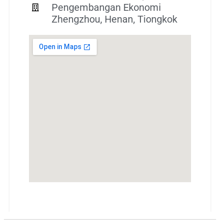
Pengembangan Ekonomi
Zhengzhou, Henan, Tiongkok