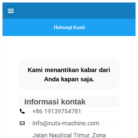
Hubungi Kami
Kami menantikan kabar dari
Anda kapan saja.
Informasi kontak
+86 19139754781
info@nuts-machine.com
Jalan Nautical Timur, Zona