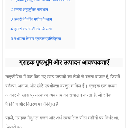
2
हमारा अनुकूलित समाधान
3
हमारी पैकेजिंग मशीन के लाभ
4
हमारी कंपनी की सेवा के लाभ
5
स्थापना के बाद ग्राहक प्रतिक्रिया
ग्राहक पृष्ठभूमि और उत्पादन आवश्यकताएँ
नाइजीरिया में पैक किए गए खाद्य उत्पादों का तेजी से बढ़ता बाजार है, जिसमें
स्नैक्स, अनाज, और छोटे उपभोक्ता वस्तुएं शामिल हैं। ग्राहक एक मध्यम
आकार के खाद्य प्रसंस्करण व्यवसाय का संचालन करता है, जो स्नैक
पैकेजिंग और वितरण पर केंद्रित है।
पहले, ग्राहक मैनुअल वजन और अर्ध-स्वचालित सील मशीनों पर निर्भर था,
जिससे हुआ: