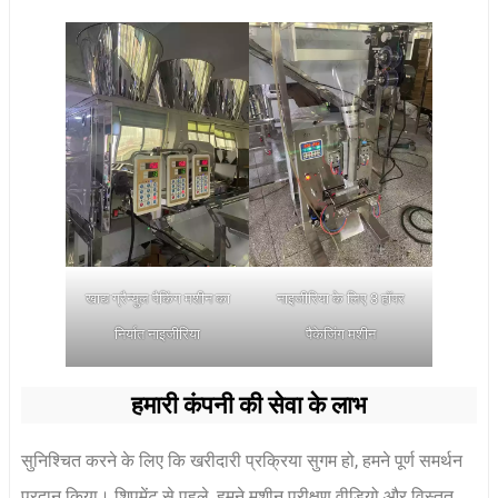
खाद्य ग्रैन्युल पैकिंग मशीन का
नाइजीरिया के लिए 3 हॉपर
निर्यात नाइजीरिया
पैकेजिंग मशीन
हमारी कंपनी की सेवा के लाभ
सुनिश्चित करने के लिए कि खरीदारी प्रक्रिया सुगम हो, हमने पूर्ण समर्थन
प्रदान किया। शिपमेंट से पहले, हमने मशीन परीक्षण वीडियो और विस्तृत