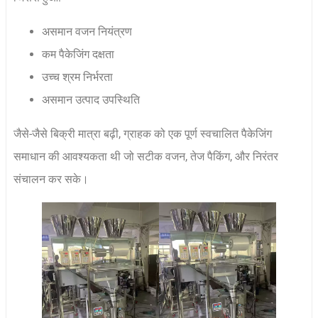
असमान वजन नियंत्रण
कम पैकेजिंग दक्षता
उच्च श्रम निर्भरता
असमान उत्पाद उपस्थिति
जैसे-जैसे बिक्री मात्रा बढ़ी, ग्राहक को एक पूर्ण स्वचालित पैकेजिंग
समाधान की आवश्यकता थी जो सटीक वजन, तेज पैकिंग, और निरंतर
संचालन कर सके।