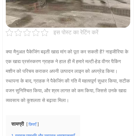
इस पोस्ट का रेटिंग करें
क्या मैनुअल पैकेजिंग बढ़ती खाद्य मांग को पूरा कर सकती है? नाइजीरिया के
एक खाद्य प्रसंस्करण ग्राहक ने हाल ही में हमारे मल्टी-हेड वीगर पैकिंग
मशीन को परिचय कराकर अपनी उत्पादन लाइन को अपग्रेड किया।
स्थापना के बाद, ग्राहक ने पैकेजिंग की गति में महत्वपूर्ण सुधार किया, सटीक
वजन सुनिश्चित किया, और श्रम लागत को कम किया, जिससे उनके खाद्य
व्यवसाय को कुशलता से बढ़ावा मिला।
सामग्री
छिपाएँ
1
ग्राहक पृष्ठभूमि और उत्पादन आवश्यकताएँ