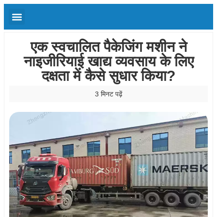
एक स्वचालित पैकेजिंग मशीन ने
नाइजीरियाई खाद्य व्यवसाय के लिए
दक्षता में कैसे सुधार किया?
3 मिनट पढ़ें