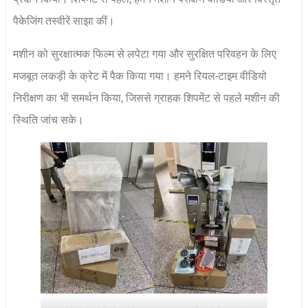
पैकेजिंग तस्वीरें साझा कीं।
मशीन को सुरक्षात्मक फिल्म से लपेटा गया और सुरक्षित परिवहन के लिए
मजबूत लकड़ी के क्रेट में पैक किया गया। हमने रियल-टाइम वीडियो
निरीक्षण का भी समर्थन किया, जिससे ग्राहक शिपमेंट से पहले मशीन की
स्थिति जांच सके।