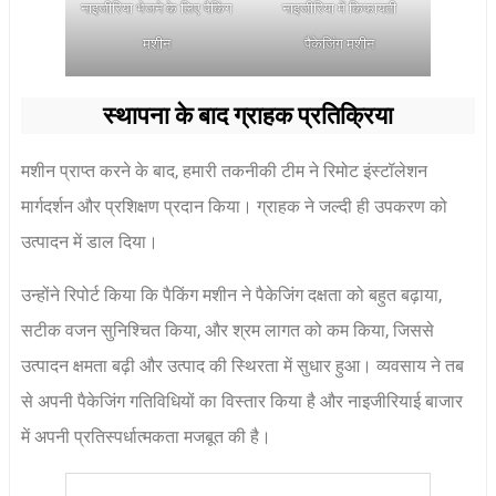
नाइजीरिया भेजने के लिए पैकिंग
नाइजीरिया में किफायती
मशीन
पैकेजिंग मशीन
स्थापना के बाद ग्राहक प्रतिक्रिया
मशीन प्राप्त करने के बाद, हमारी तकनीकी टीम ने रिमोट इंस्टॉलेशन
मार्गदर्शन और प्रशिक्षण प्रदान किया। ग्राहक ने जल्दी ही उपकरण को
उत्पादन में डाल दिया।
उन्होंने रिपोर्ट किया कि पैकिंग मशीन ने पैकेजिंग दक्षता को बहुत बढ़ाया,
सटीक वजन सुनिश्चित किया, और श्रम लागत को कम किया, जिससे
उत्पादन क्षमता बढ़ी और उत्पाद की स्थिरता में सुधार हुआ। व्यवसाय ने तब
से अपनी पैकेजिंग गतिविधियों का विस्तार किया है और नाइजीरियाई बाजार
में अपनी प्रतिस्पर्धात्मकता मजबूत की है।