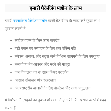
हमारी पैकेजिंग मशीन के लाभ
हमारी
स्वचालित पैकेजिंग मशीन
मल्टी-हेड वीगर के साथ कई मुख्य लाभ
प्रदान करती है:
सटीक वजन के लिए उच्च मापदंड
बड़ी पैमाने पर उत्पादन के लिए तेज पैकिंग गति
स्नैक्स, अनाज, और नट्स जैसे विभिन्न सामग्री के लिए उपयुक्त
समायोज्य बैग आकार और भरने की मात्रा
कम विफलता दर के साथ स्थिर प्रदर्शन
आसान संचालन और रखरखाव
अंतरराष्ट्रीय बाजारों के लिए वोल्टेज और प्लग अनुकूलन
ये विशेषताएँ ग्राहकों को कुशल और मानकीकृत पैकेजिंग प्राप्त करने में मदद
करती हैं।