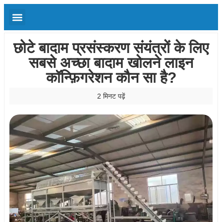
छोटे बादाम प्रसंस्करण संयंत्रों के लिए
सबसे अच्छा बादाम खोलने लाइन
कॉन्फ़िगरेशन कौन सा है?
2 मिनट पढ़ें