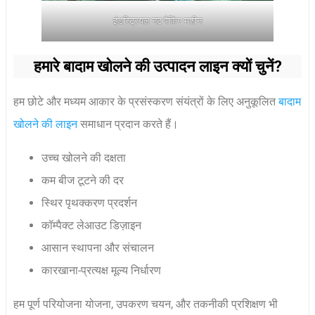
इंडस्ट्रियल नट पैकिंग मशीन
हमारे बादाम खोलने की उत्पादन लाइन क्यों चुनें?
हम छोटे और मध्यम आकार के प्रसंस्करण संयंत्रों के लिए अनुकूलित
बादाम
खोलने की लाइन
समाधान प्रदान करते हैं।
उच्च खोलने की दक्षता
कम बीज टूटने की दर
स्थिर पृथक्करण प्रदर्शन
कॉम्पैक्ट लेआउट डिज़ाइन
आसान स्थापना और संचालन
कारखाना-प्रत्यक्ष मूल्य निर्धारण
हम पूर्ण परियोजना योजना, उपकरण चयन, और तकनीकी प्रशिक्षण भी