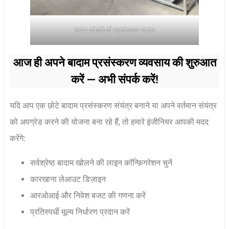
बादाम खोलने की प्रसंस्करण लाइन
आज ही अपने बादाम प्रसंस्करण व्यवसाय की शुरुआत
करें — अभी संपर्क करें!
यदि आप एक छोटे बादाम प्रसंस्करण संयंत्र बनाने या अपने वर्तमान संयंत्र
को अपग्रेड करने की योजना बना रहे हैं, तो हमारे इंजीनियर आपकी मदद
करेंगे:
सर्वश्रेष्ठ बादाम खोलने की लाइन कॉन्फ़िगरेशन चुनें
कारखाना लेआउट डिज़ाइन
आरओआई और निवेश बजट की गणना करें
प्रतिस्पर्धी मूल्य निर्धारण प्रदान करें