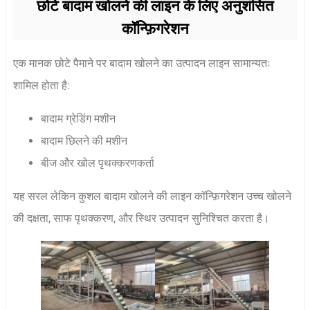
छोटे बादाम खोलने की लाइन के लिए अनुशंसित
कॉन्फ़िगरेशन
एक मानक छोटे पैमाने पर बादाम खोलने का उत्पादन लाइन सामान्यतः
शामिल होता है:
बादाम ग्रेडिंग मशीन
बादाम छिलने की मशीन
बीज और खोल पृथक्करणकर्ता
यह सरल लेकिन कुशल बादाम खोलने की लाइन कॉन्फ़िगरेशन उच्च खोलने
की दक्षता, साफ पृथक्करण, और स्थिर उत्पादन सुनिश्चित करता है।