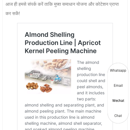
आज ही हमसे संपर्क करें ताकि मुफ्त समाधान योजना और कोटेशन प्राप्त
कर सकें!
Whatsapp
Email
Wechat
Chat