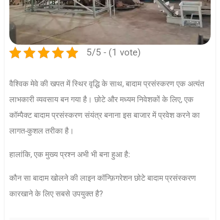
5/5 - (1 vote)
वैश्विक मेवे की खपत में स्थिर वृद्धि के साथ, बादाम प्रसंस्करण एक अत्यंत
लाभकारी व्यवसाय बन गया है। छोटे और मध्यम निवेशकों के लिए, एक
कॉम्पैक्ट बादाम प्रसंस्करण संयंत्र बनाना इस बाजार में प्रवेश करने का
लागत-कुशल तरीका है।
हालांकि, एक मुख्य प्रश्न अभी भी बना हुआ है:
कौन सा बादाम खोलने की लाइन कॉन्फ़िगरेशन छोटे बादाम प्रसंस्करण
कारखाने के लिए सबसे उपयुक्त है?