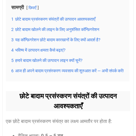
सामग्री
छिपाएँ
1
छोटे बादाम प्रसंस्करण संयंत्रों की उत्पादन आवश्यकताएँ
2
छोटे बादाम खोलने की लाइन के लिए अनुशंसित कॉन्फ़िगरेशन
3
यह कॉन्फ़िगरेशन छोटे बादाम कारखानों के लिए क्यों आदर्श है?
4
भविष्य में उत्पादन क्षमता कैसे बढ़ाएं?
5
हमारे बादाम खोलने की उत्पादन लाइन क्यों चुनें?
6
आज ही अपने बादाम प्रसंस्करण व्यवसाय की शुरुआत करें — अभी संपर्क करें!
छोटे बादाम प्रसंस्करण संयंत्रों की उत्पादन
आवश्यकताएँ
एक छोटे बादाम प्रसंस्करण संयंत्र का लक्ष्य आमतौर पर होता है:
दैनिक क्षमता:
0.5 – 5 टन