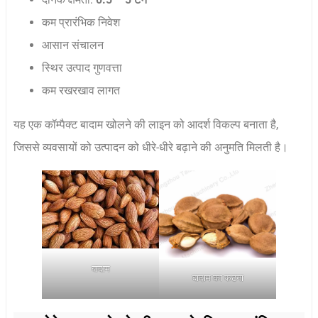
कम प्रारंभिक निवेश
आसान संचालन
स्थिर उत्पाद गुणवत्ता
कम रखरखाव लागत
यह एक कॉम्पैक्ट बादाम खोलने की लाइन को आदर्श विकल्प बनाता है,
जिससे व्यवसायों को उत्पादन को धीरे-धीरे बढ़ाने की अनुमति मिलती है।
बादाम
बादाम का फटना