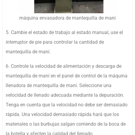
máquina envasadora de mantequilla de maní
5. Cambie el estado de trabajo al estado manual, use el
interruptor de pie para controlar la cantidad de
mantequilla de maní.
6. Controle la velocidad de alimentación y descarga de
mantequilla de maní en el panel de control de la máquina
llenadora de mantequilla de maní. Seleccione una
velocidad de llenado adecuada mediante la depuración.
Tenga en cuenta que la velocidad no debe ser demasiado
rápida. Una velocidad demasiado rápida hará que los
materiales o las burbujas salgan corriendo de la boca de
la botella y afecten la calidad del llenado.