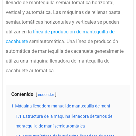
llenado de mantequilla semiautomática horizontal,
vertical y automática. Las máquinas de rellenar pasta
semiautomáticas horizontales y verticales se pueden
utilizar en la
línea de producción de mantequilla de
cacahuete
semiautomática. Una línea de producción
automática de mantequilla de cacahuete generalmente
utiliza una máquina llenadora de mantequilla de
cacahuete automática.
Contenido
esconder
1
Máquina llenadora manual de mantequilla de maní
1.1
Estructura de la máquina llenadora de tarros de
mantequilla de maní semiautomática