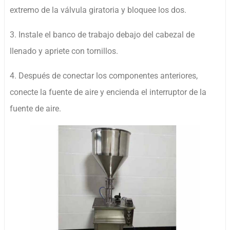
extremo de la válvula giratoria y bloquee los dos.
3. Instale el banco de trabajo debajo del cabezal de
llenado y apriete con tornillos.
4. Después de conectar los componentes anteriores,
conecte la fuente de aire y encienda el interruptor de la
fuente de aire.