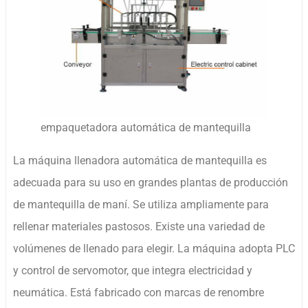
empaquetadora automática de mantequilla
La máquina llenadora automática de mantequilla es
adecuada para su uso en grandes plantas de producción
de mantequilla de maní. Se utiliza ampliamente para
rellenar materiales pastosos. Existe una variedad de
volúmenes de llenado para elegir. La máquina adopta PLC
y control de servomotor, que integra electricidad y
neumática. Está fabricado con marcas de renombre