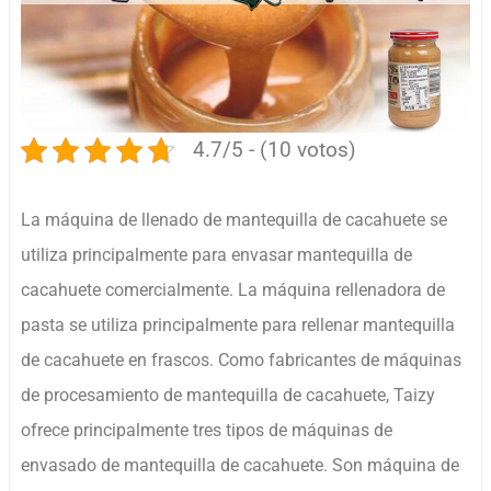
4.7/5 - (10 votos)
La máquina de llenado de mantequilla de cacahuete se
utiliza principalmente para envasar mantequilla de
cacahuete comercialmente. La máquina rellenadora de
pasta se utiliza principalmente para rellenar mantequilla
de cacahuete en frascos. Como fabricantes de máquinas
de procesamiento de mantequilla de cacahuete, Taizy
ofrece principalmente tres tipos de máquinas de
envasado de mantequilla de cacahuete. Son máquina de