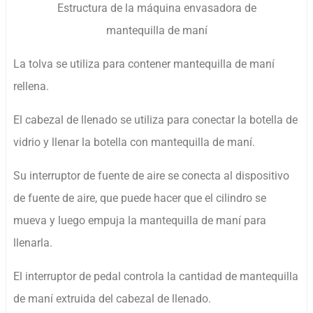
Estructura de la máquina envasadora de
mantequilla de maní
La tolva se utiliza para contener mantequilla de maní
rellena.
El cabezal de llenado se utiliza para conectar la botella de
vidrio y llenar la botella con mantequilla de maní.
Su interruptor de fuente de aire se conecta al dispositivo
de fuente de aire, que puede hacer que el cilindro se
mueva y luego empuja la mantequilla de maní para
llenarla.
El interruptor de pedal controla la cantidad de mantequilla
de maní extruida del cabezal de llenado.