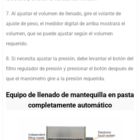
7. Al ajustar el volumen de llenado, gire el volante de
ajuste de peso, el medidor digital de arriba mostrará el
volumen, que se puede ajustar según el volumen
requerido.
8. Si necesita ajustar la presión, debe levantar el botón del
filtro regulador de presión y presionar el botón después de
que el manómetro gire a la presión requerida.
Equipo de llenado de mantequilla en pasta
completamente automático