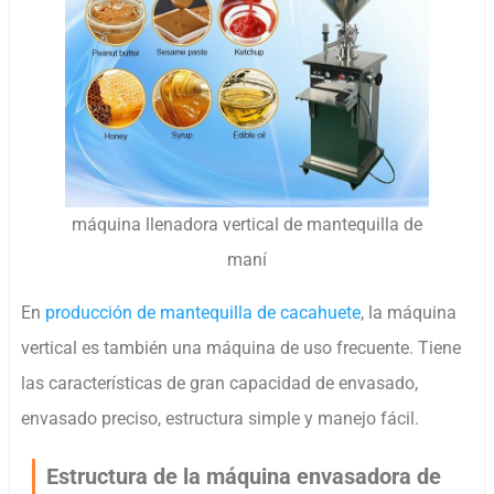
máquina llenadora vertical de mantequilla de
maní
En
producción de mantequilla de cacahuete
, la máquina
vertical es también una máquina de uso frecuente. Tiene
las características de gran capacidad de envasado,
envasado preciso, estructura simple y manejo fácil.
Estructura de la máquina envasadora de