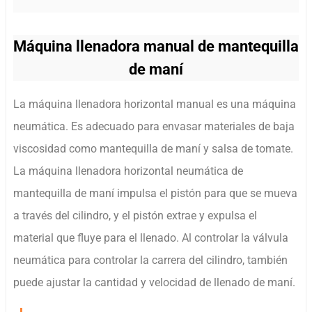
Máquina llenadora manual de mantequilla
de maní
La máquina llenadora horizontal manual es una máquina
neumática. Es adecuado para envasar materiales de baja
viscosidad como mantequilla de maní y salsa de tomate.
La máquina llenadora horizontal neumática de
mantequilla de maní impulsa el pistón para que se mueva
a través del cilindro, y el pistón extrae y expulsa el
material que fluye para el llenado. Al controlar la válvula
neumática para controlar la carrera del cilindro, también
puede ajustar la cantidad y velocidad de llenado de maní.