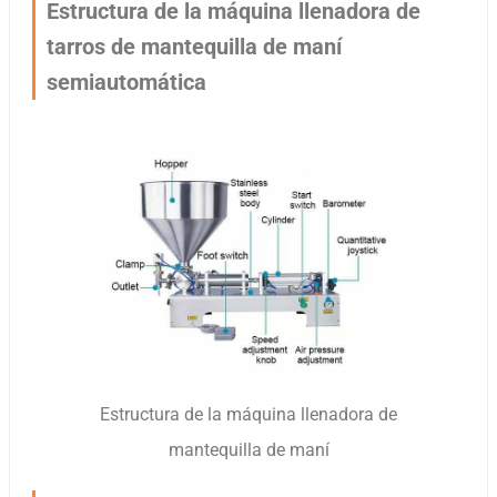
Estructura de la máquina llenadora de
tarros de mantequilla de maní
semiautomática
Estructura de la máquina llenadora de
mantequilla de maní