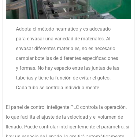
Adopta el método neumático y es adecuado
para envasar una variedad de materiales. Al
envasar diferentes materiales, no es necesario
cambiar botellas de diferentes especificaciones
y formas. No hay espacio entre las juntas de las
tuberías y tiene la función de evitar el goteo.
Cada tubo se controla individualmente.
El panel de control inteligente PLC controla la operación,
lo que facilita el ajuste de la velocidad y el volumen de
llenado. Puede controlar inteligentemente el parámetro; si
hay un espacio de llenado, lo omitirá automáticamente.