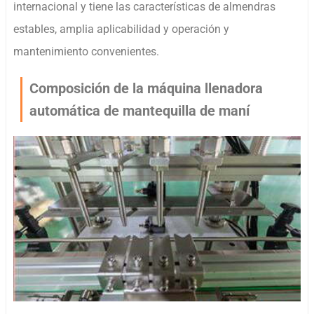
internacional y tiene las características de almendras
estables, amplia aplicabilidad y operación y
mantenimiento convenientes.
Composición de la máquina llenadora
automática de mantequilla de maní