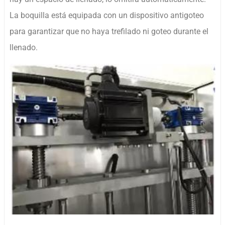
La boquilla está equipada con un dispositivo antigoteo
para garantizar que no haya trefilado ni goteo durante el
llenado.