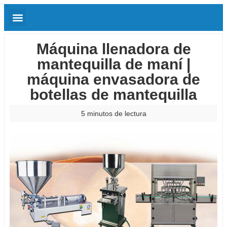
Máquina llenadora de
mantequilla de maní |
máquina envasadora de
botellas de mantequilla
5 minutos de lectura