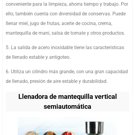
conveniente para la limpieza, ahorra tiempo y trabajo. Por
ello, también cuenta con diversidad de conservas. Puede
llenar miel, jugo de frutas, aceite de cocina, crema,
mantequilla de maní, salsa de tomate y otros productos.
5. La salida de acero inoxidable tiene las características
de llenado estable y antigoteo.
6. Utiliza un cilindro más grande, con una gran capacidad
de llenado, presión de aire estable y durabilidad.
Llenadora de mantequilla vertical
semiautomática