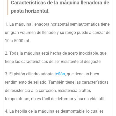
Características de la máquina llenadora de
pasta horizontal.
1. La máquina llenadora horizontal semiautomática tiene
un gran volumen de llenado y su rango puede alcanzar de
10 a 5000 ml.
2. Toda la máquina está hecha de acero inoxidable, que
tiene las características de ser resistente al desgaste.
3. El pistón-cilindro adopta
teflón
, que tiene un buen
rendimiento de sellado. También tiene las características
de resistencia a la corrosión, resistencia a altas
temperaturas, no es fácil de deformar y buena vida útil.
4. La hebilla de la máquina es desmontable, lo cual es