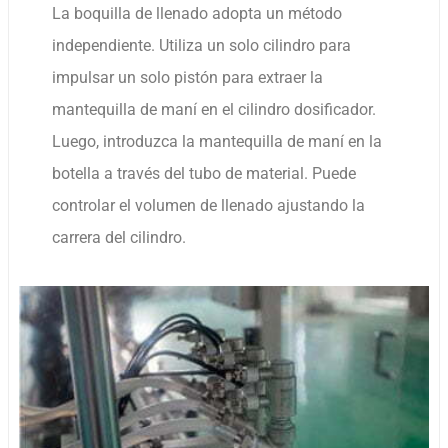
La boquilla de llenado adopta un método
independiente. Utiliza un solo cilindro para
impulsar un solo pistón para extraer la
mantequilla de maní en el cilindro dosificador.
Luego, introduzca la mantequilla de maní en la
botella a través del tubo de material. Puede
controlar el volumen de llenado ajustando la
carrera del cilindro.