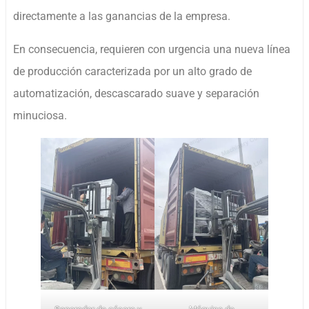
directamente a las ganancias de la empresa.
En consecuencia, requieren con urgencia una nueva línea
de producción caracterizada por un alto grado de
automatización, descascarado suave y separación
minuciosa.