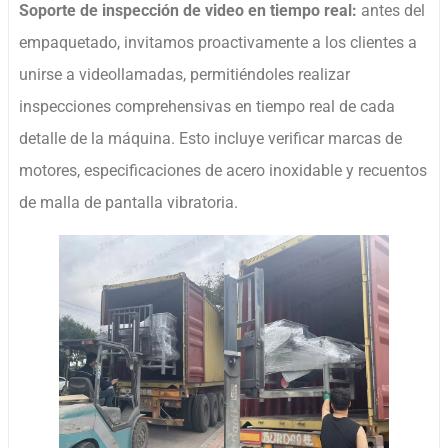
Soporte de inspección de video en tiempo real:
antes del
empaquetado, invitamos proactivamente a los clientes a
unirse a videollamadas, permitiéndoles realizar
inspecciones comprehensivas en tiempo real de cada
detalle de la máquina. Esto incluye verificar marcas de
motores, especificaciones de acero inoxidable y recuentos
de malla de pantalla vibratoria.