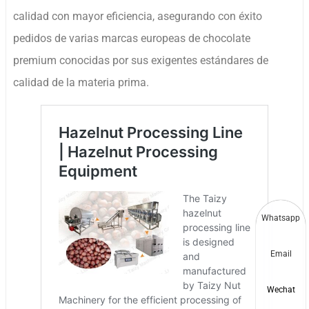
calidad con mayor eficiencia, asegurando con éxito
pedidos de varias marcas europeas de chocolate
premium conocidas por sus exigentes estándares de
calidad de la materia prima.
Whatsapp
Email
Wechat