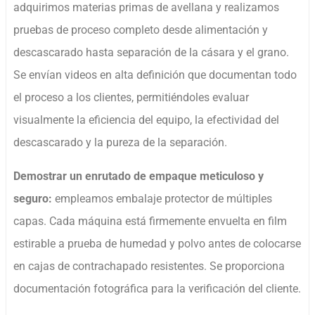
adquirimos materias primas de avellana y realizamos
pruebas de proceso completo desde alimentación y
descascarado hasta separación de la cásara y el grano.
Se envían videos en alta definición que documentan todo
el proceso a los clientes, permitiéndoles evaluar
visualmente la eficiencia del equipo, la efectividad del
descascarado y la pureza de la separación.
Demostrar un enrutado de empaque meticuloso y
seguro:
empleamos embalaje protector de múltiples
capas. Cada máquina está firmemente envuelta en film
estirable a prueba de humedad y polvo antes de colocarse
en cajas de contrachapado resistentes. Se proporciona
documentación fotográfica para la verificación del cliente.