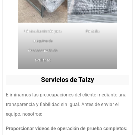
Lámina laminada para
Pantalla
máquina de
descascarado de
avellanas
Servicios de Taizy
Eliminamos las preocupaciones del cliente mediante una
transparencia y fiabilidad sin igual. Antes de enviar el
equipo, nosotros:
Proporcionar videos de operación de prueba completos: