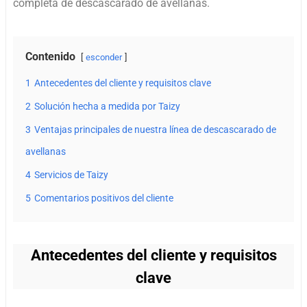
completa de descascarado de avellanas.
Contenido
esconder
1
Antecedentes del cliente y requisitos clave
2
Solución hecha a medida por Taizy
3
Ventajas principales de nuestra línea de descascarado de
avellanas
4
Servicios de Taizy
5
Comentarios positivos del cliente
Antecedentes del cliente y requisitos
clave