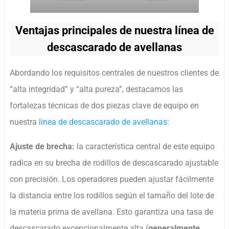
Ventajas principales de nuestra línea de
descascarado de avellanas
Abordando los requisitos centrales de nuestros clientes de
“alta integridad” y “alta pureza”, destacamos las
fortalezas técnicas de dos piezas clave de equipo en
nuestra
línea de descascarado de avellanas
:
Ajuste de brecha:
la característica central de este equipo
radica en su brecha de rodillos de descascarado ajustable
con precisión. Los operadores pueden ajustar fácilmente
la distancia entre los rodillos según el tamaño del lote de
la materia prima de avellana. Esto garantiza una tasa de
descascarado excepcionalmente alta (
generalmente