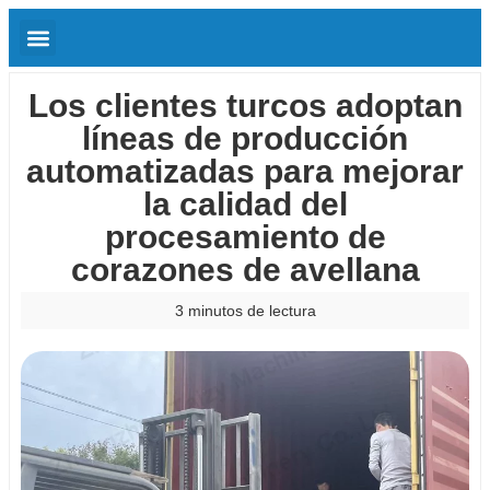
Los clientes turcos adoptan
líneas de producción
automatizadas para mejorar
la calidad del
procesamiento de
corazones de avellana
3 minutos de lectura