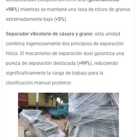
>98%
) mientras se mantiene una tasa de rotura de granos
extremadamente baja (
<5%
).
Separador vibratorio de cásara y grano:
esta unidad
combina ingeniosamente dos principios de separación
física. El mecanismo de separación dual garantiza una
pureza de separación destacada (
>99%
), reduciendo
significativamente la carga de trabajo para la
clasificación manual posterior.