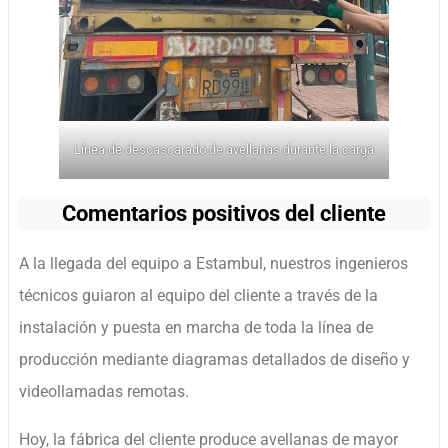
Línea de descascarado de avellanas durante la carga
Comentarios positivos del cliente
A la llegada del equipo a Estambul, nuestros ingenieros
técnicos guiaron al equipo del cliente a través de la
instalación y puesta en marcha de toda la línea de
producción mediante diagramas detallados de diseño y
videollamadas remotas.
Hoy, la fábrica del cliente produce avellanas de mayor