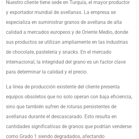
Nuestro cliente tiene sede en Turquía, el mayor productor
y exportador mundial de avellanas. La empresa se
especializa en suministrar granos de avellana de alta
calidad a mercados europeos y de Oriente Medio, donde
sus productos se utilizan ampliamente en las industrias
de chocolate, pastelería y snacks. En el mercado
internacional, la integridad del grano es un factor clave
para determinar la calidad y el precio.
La línea de producción existente del cliente presenta
equipos obsoletos que no solo operan con baja eficiencia,
sino que también sufren de roturas persistentes de
avellanas durante el descascarado. Esto resulta en
cantidades significativas de granos que podrían venderse
como Grado 1 siendo degradados, afectando