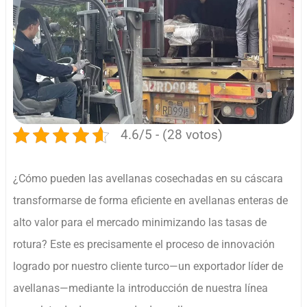
4.6/5 - (28 votos)
¿Cómo pueden las avellanas cosechadas en su cáscara
transformarse de forma eficiente en avellanas enteras de
alto valor para el mercado minimizando las tasas de
rotura? Este es precisamente el proceso de innovación
logrado por nuestro cliente turco—un exportador líder de
avellanas—mediante la introducción de nuestra línea