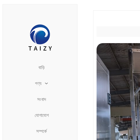
বাড়ি
পণ্য
সংবাদ
যোগাযোগ
সম্পর্কে