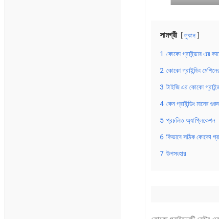
সামগ্রী
লুকান
1
কোকো গ্রাইন্ডার এর কা
2
কোকো গ্রাইন্ডিং মেশিনে
3
টাইজি এর কোকো গ্রাইন্ড
4
কেন গ্রাইন্ডিং মানের গুর
5
প্রচলিত অ্যাপ্লিকেশন
6
কিভাবে সঠিক কোকো গ্রাই
7
উপসংহার