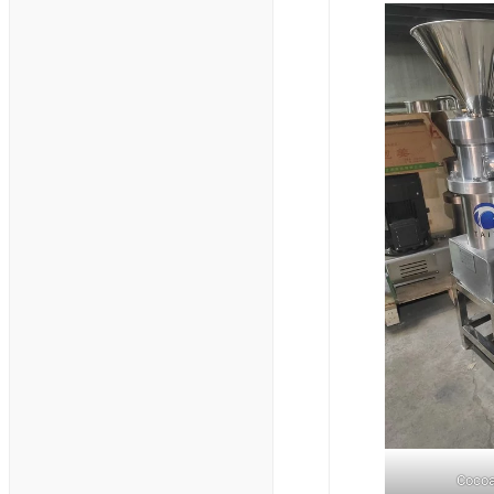
Cocoa